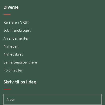
Diverse
Karriere i VKST
Job i landbruget
Arrangementer
Nyheder
Nyhedsbrev
Samarbejdspartnere
Fuldmagter
Skriv til os i dag
Navn
*