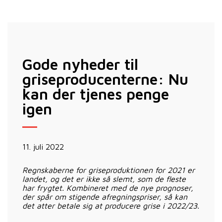
Gode nyheder til
griseproducenterne: Nu
kan der tjenes penge
igen
11. juli 2022
Regnskaberne for griseproduktionen for 2021 er
landet, og det er ikke så slemt, som de fleste
har frygtet. Kombineret med de nye prognoser,
der spår om stigende afregningspriser, så kan
det atter betale sig at producere grise i 2022/23.