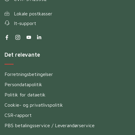
Lokale postkasser
It-support
Det relevante
Forretningsbetingelser
Persondatapolitik
Politik for dataetik
Cookie- og privatlivspolitik
CSR-rapport
PBS betalingsservice / Leverandørservice