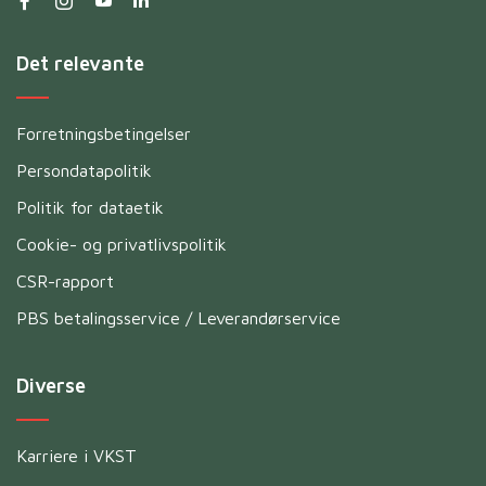
Det relevante
Forretningsbetingelser
Persondatapolitik
Politik for dataetik
Cookie- og privatlivspolitik
CSR-rapport
PBS betalingsservice / Leverandørservice
Diverse
Karriere i VKST