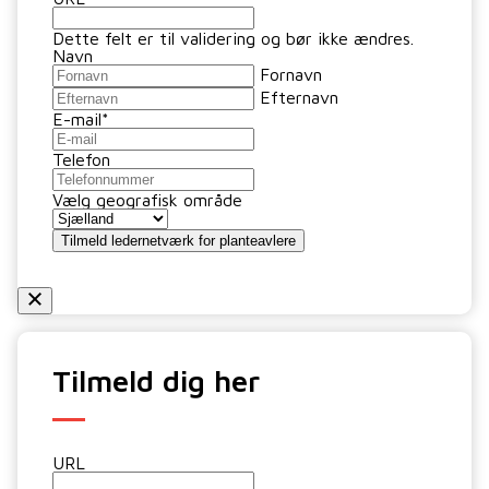
Dette felt er til validering og bør ikke ændres.
Navn
Fornavn
Efternavn
E-mail
*
Telefon
Vælg geografisk område
Tilmeld ledernetværk for planteavlere
Tilmeld dig her
URL