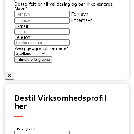
Dette felt er til validering og bør ikke ændres.
Navn
*
Fornavn
Efternavn
E-mail
*
Telefon
*
Vælg geografisk område
*
Tilmeld erfa-gruppe
Bestil Virksomhedsprofil
her
Instagram