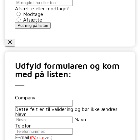
Afsætte eller modtage?
Modtage
Afsætte
Put mig på listen
Udfyld formularen og kom
med på listen:
Company
Dette felt er til validering og bør ikke ændres.
Navn
Navn:
Telefon
E-mail
(Påkrævet)