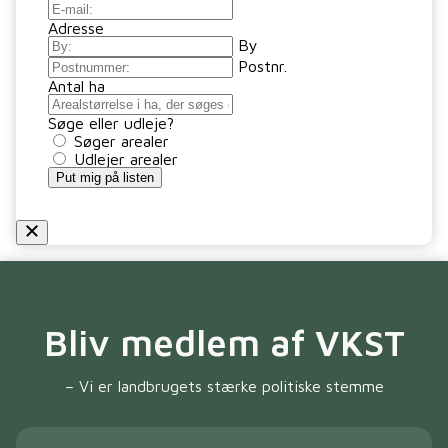
Adresse
By
Postnr.
Antal ha
Søge eller udleje?
Søger arealer
Udlejer arealer
Put mig på listen
Bliv medlem af VKST
– Vi er landbrugets stærke politiske stemme