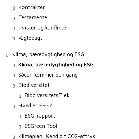
Kontrakter
Testamente
Tvister og konflikter
Ægtepagt
Klima, bæredygtighed og ESG
Klima, bæredygtighed og ESG
Sådan kommer du i gang
Biodiversitet
BiodiversitetsTjek
Hvad er ESG?
ESG-rapport
ESGreen Tool
Klimaplan: Kend dit CO2-aftryk