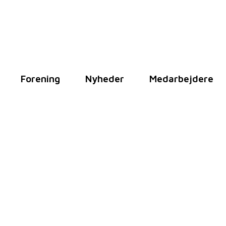
Forening
Nyheder
Medarbejdere