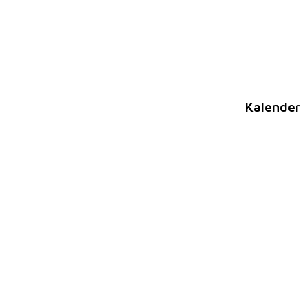
Kalender