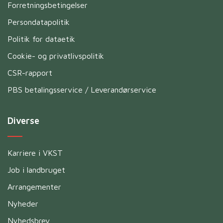
Forretningsbetingelser
Persondatapolitik
Politik for dataetik
Cookie- og privatlivspolitik
CSR-rapport
PBS betalingsservice / Leverandørservice
Diverse
Karriere i VKST
Job i landbruget
Arrangementer
Nyheder
Nyhedsbrev