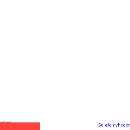
Se alle nyheder