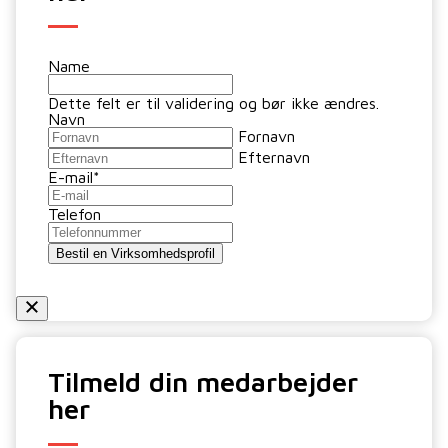
Name
Dette felt er til validering og bør ikke ændres.
Navn
Fornavn
Efternavn
E-mail
*
Telefon
Bestil en Virksomhedsprofil
Tilmeld din medarbejder
her