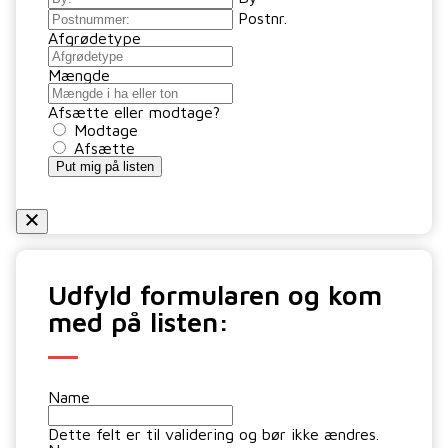
Postnr.
Afgrødetype
Mængde
Afsætte eller modtage?
Modtage
Afsætte
Put mig på listen
Udfyld formularen og kom
med på listen:
Name
Dette felt er til validering og bør ikke ændres.