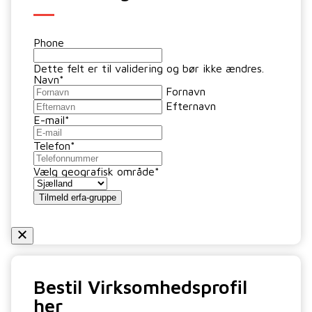
Phone
Dette felt er til validering og bør ikke ændres.
Navn
*
Fornavn
Efternavn
E-mail
*
Telefon
*
Vælg geografisk område
*
Tilmeld erfa-gruppe
Bestil Virksomhedsprofil
her