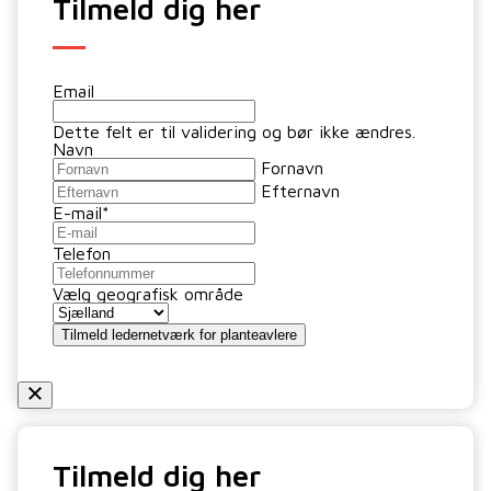
Tilmeld dig her
Email
Dette felt er til validering og bør ikke ændres.
Navn
Fornavn
Efternavn
E-mail
*
Telefon
Vælg geografisk område
Tilmeld ledernetværk for planteavlere
Tilmeld dig her