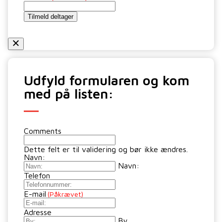
Tilmeld deltager
Udfyld formularen og kom
med på listen:
Comments
Dette felt er til validering og bør ikke ændres.
Navn:
Navn:
Telefon
E-mail
(Påkrævet)
Adresse
By