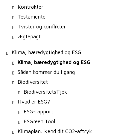
Kontrakter
Testamente
Tvister og konflikter
Ægtepagt
Klima, bæredygtighed og ESG
Klima, bæredygtighed og ESG
Sådan kommer du i gang
Biodiversitet
BiodiversitetsTjek
Hvad er ESG?
ESG-rapport
ESGreen Tool
Klimaplan: Kend dit CO2-aftryk