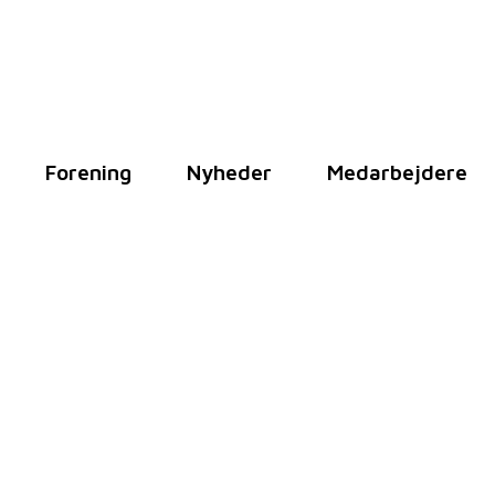
Forening
Nyheder
Medarbejdere