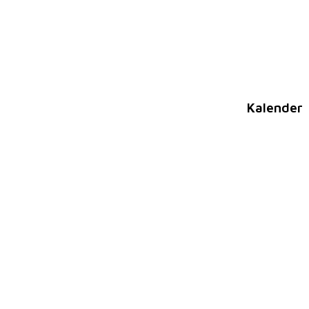
Kalender