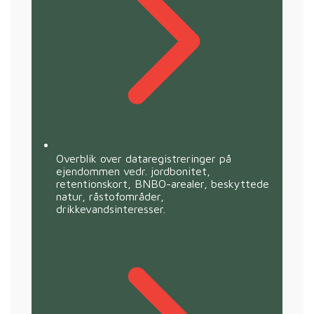
Overblik over dataregistreringer på
ejendommen vedr. jordbonitet,
retentionskort, BNBO-arealer, beskyttede
natur, råstofområder,
drikkevandsinteresser.