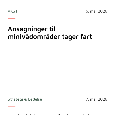
VKST
6. maj 2026
Ansøgninger til
minivådområder tager fart
Strategi & Ledelse
7. maj 2026