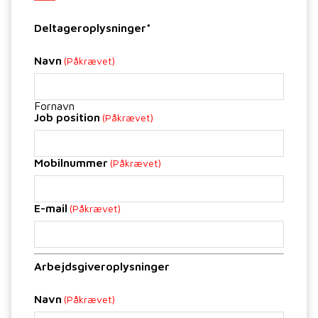
Deltageroplysninger*
Navn
(Påkrævet)
Fornavn
Job position
(Påkrævet)
Mobilnummer
(Påkrævet)
E-mail
(Påkrævet)
Arbejdsgiveroplysninger
Navn
(Påkrævet)