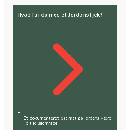
Hvad får du med et JordprisTjek?
Et dokumenteret estimat på jordens værdi
i dit lokalområde