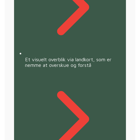
Et visuelt overblik via landkort, som er
nemme at overskue og forstå