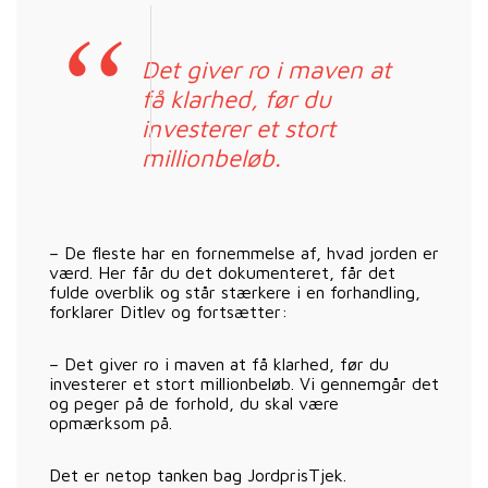
Det giver ro i maven at
få klarhed, før du
investerer et stort
millionbeløb.
– De fleste har en fornemmelse af, hvad jorden er
værd. Her får du det dokumenteret, får det
fulde overblik og står stærkere i en forhandling,
forklarer Ditlev og fortsætter:
– Det giver ro i maven at få klarhed, før du
investerer et stort millionbeløb. Vi gennemgår det
og peger på de forhold, du skal være
opmærksom på.
Det er netop tanken bag JordprisTjek.