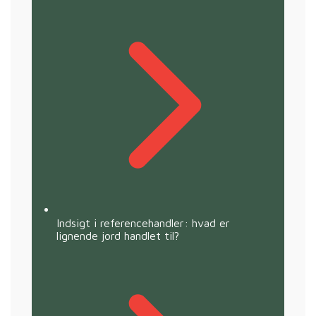
Indsigt i referencehandler: hvad er
lignende jord handlet til?