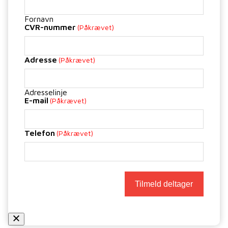
Fornavn
CVR-nummer
(Påkrævet)
Adresse
(Påkrævet)
Adresselinje
E-mail
(Påkrævet)
Telefon
(Påkrævet)
Tilmeld deltager