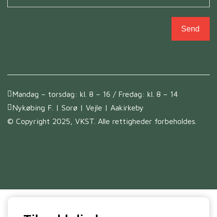
Send
Mandag – torsdag: kl. 8 – 16 / Fredag: kl. 8 – 14
Nykøbing F. | Sorø | Vejle | Aakirkeby
© Copyright 2025, VKST. Alle rettigheder forbeholdes.