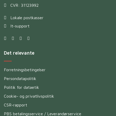
CVR: 31123992
Lokale postkasser
It-support
Det relevante
Forretningsbetingelser
Persondatapolitik
Politik for dataetik
Cookie- og privatlivspolitik
CSR-rapport
PBS betalingsservice / Leverandørservice