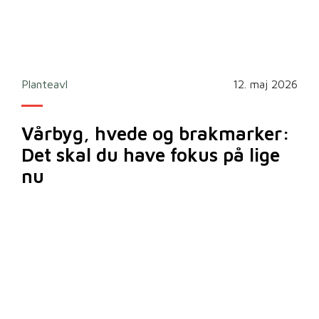
Planteavl
12. maj 2026
Vårbyg, hvede og brakmarker:
Det skal du have fokus på lige
nu