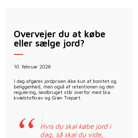
Overvejer du at købe
eller sælge jord?
10. februar 2026
I dag afgøres jordprisen ikke kun af bonitet og
beliggenhed, men også af retentionen og den
regulering, landbruget står overfor med bl.a.
kvælstofkrav og Grøn Trepart.
Hvis du skal købe jord i
dag, så skal du vide,