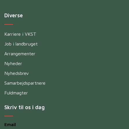
Diverse
Karriere i VKST
Job i landbruget
Arrangementer
Nyheder
Nyhedsbrev
Samarbejdspartnere
Fuldmagter
Skriv til os i dag
Email