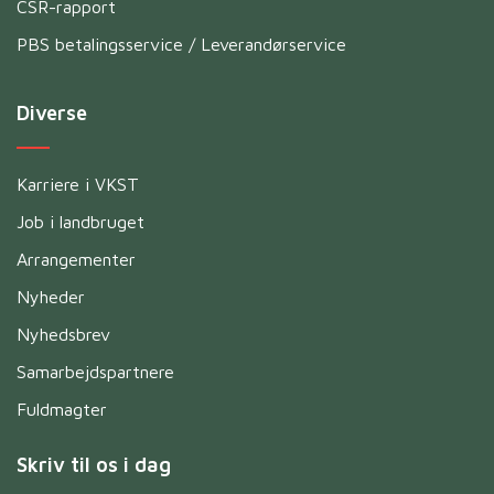
CSR-rapport
PBS betalingsservice / Leverandørservice
Diverse
Karriere i VKST
Job i landbruget
Arrangementer
Nyheder
Nyhedsbrev
Samarbejdspartnere
Fuldmagter
Skriv til os i dag