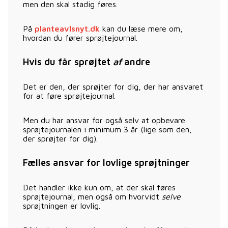
men den skal stadig føres.
På
planteavlsnyt.dk
kan du læse mere om,
hvordan du fører sprøjtejournal.
Hvis du får sprøjtet
af
andre
Det er den, der sprøjter for dig, der har ansvaret
for at føre sprøjtejournal.
Men du har ansvar for også selv at opbevare
sprøjtejournalen i minimum 3 år (lige som den,
der sprøjter for dig).
Fælles ansvar for lovlige sprøjtninger
Det handler ikke kun om, at der skal føres
sprøjtejournal, men også om hvorvidt
selve
sprøjtningen er lovlig.