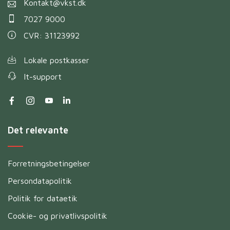
Kontakt@vkst.dk
7027 9000
CVR: 31123992
Lokale postkasser
It-support
Det relevante
Forretningsbetingelser
Persondatapolitik
Politik for dataetik
Cookie- og privatlivspolitik