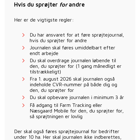
Hvis du sprøjter
for
andre
Her er de vigtigste regler:
Du har ansvaret for at føre sprøjtejournal,
hvis du sprøjter for andre
Journalen skal føres umiddelbart efter
endt arbejde
Du skal overdrage journalen løbende til
den, du sprøjter for (1 gang månedligt er
tilstrækkeligt)
Fra 1. august 2026 skal journalen også
indeholde CVR-nummer på både dig og
den, du sprøjter for
Du skal opbevare journalen i minimum 3 år
Få adgang til Farm Tracking eller
Næsgaard Mobile for den, du sprøjter for,
så sprøjtningen er lovlig
Der skal også føres sprøjtejournal for bedrifter
under 10 ha. Her skal journalen ikke indberettes,