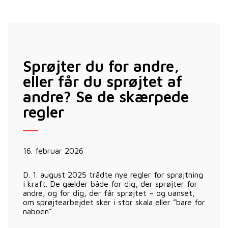
Sprøjter du for andre,
eller får du sprøjtet af
andre? Se de skærpede
regler
16. februar 2026
D. 1. august 2025 trådte nye regler for sprøjtning
i kraft. De gælder både for dig, der sprøjter for
andre, og for dig, der får sprøjtet – og uanset,
om sprøjtearbejdet sker i stor skala eller ”bare for
naboen”.