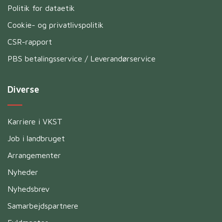
Politik for dataetik
Cookie- og privatlivspolitik
CSR-rapport
PBS betalingsservice / Leverandørservice
Diverse
Karriere i VKST
Job i landbruget
Arrangementer
Nyheder
Nyhedsbrev
Samarbejdspartnere