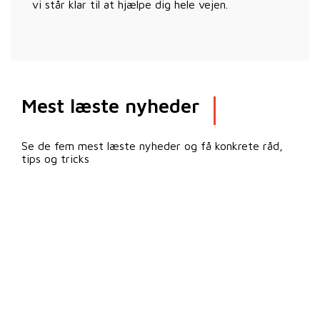
vi står klar til at hjælpe dig hele vejen.
Mest læste nyheder
Se de fem mest læste nyheder og få konkrete råd,
tips og tricks