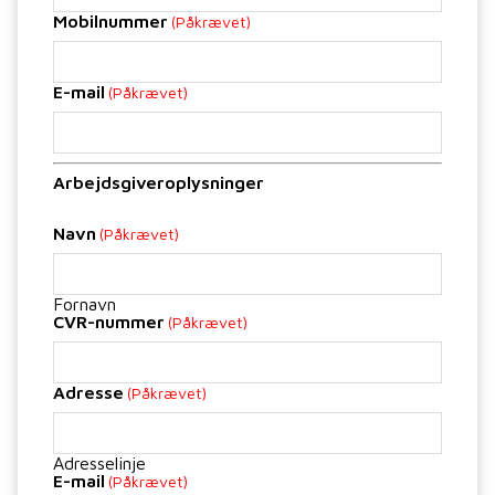
Mobilnummer
(Påkrævet)
E-mail
(Påkrævet)
Arbejdsgiveroplysninger
Navn
(Påkrævet)
Fornavn
CVR-nummer
(Påkrævet)
Adresse
(Påkrævet)
Adresselinje
E-mail
(Påkrævet)