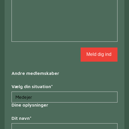
Andre medlemskaber
Vælg din situation
*
Dine oplysninger
Dit navn
*