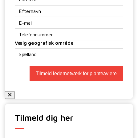
E-
mail
*
Telefon
Vælg geografisk område
Tilmeld dig her