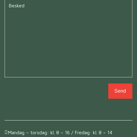
Untitled
*
Mandag – torsdag: kl. 8 – 16 / Fredag: kl. 8 – 14