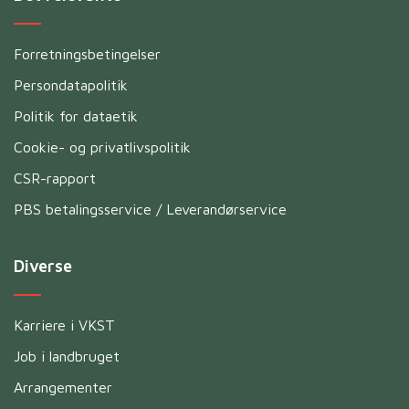
Forretningsbetingelser
Persondatapolitik
Politik for dataetik
Cookie- og privatlivspolitik
CSR-rapport
PBS betalingsservice / Leverandørservice
Diverse
Karriere i VKST
Job i landbruget
Arrangementer