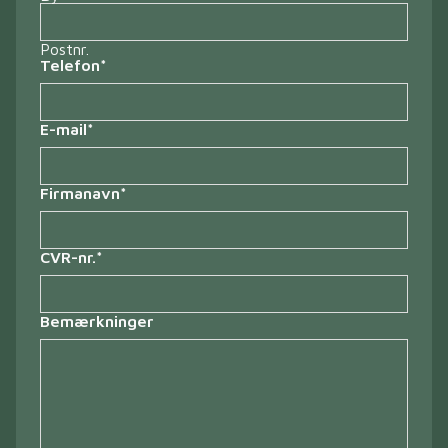
Postnr.
Telefon
*
E-mail
*
Firmanavn
*
CVR-nr.
*
Bemærkninger