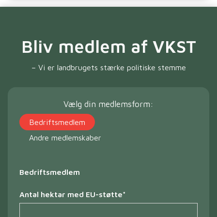
Bliv medlem af VKST
– Vi er landbrugets stærke politiske stemme
Vælg din medlemsform:
Bedriftsmedlem
Andre medlemskaber
Bedriftsmedlem
Antal hektar med EU-støtte
*