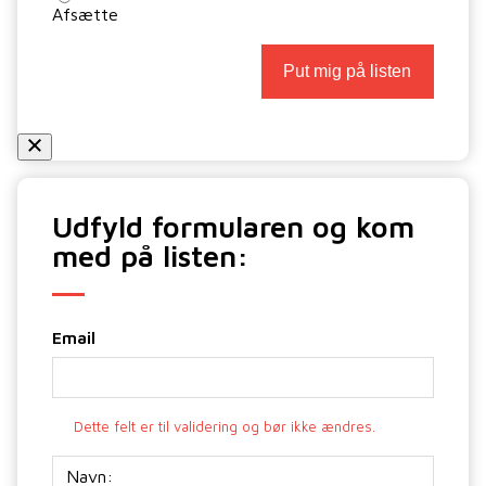
Afsætte
Udfyld formularen og kom
med på listen:
Email
Dette felt er til validering og bør ikke ændres.
Navn