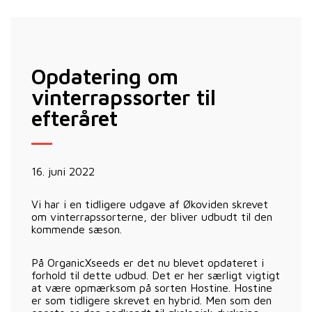
Opdatering om
vinterrapssorter til
efteråret
16. juni 2022
Vi har i en tidligere udgave af Økoviden skrevet
om vinterrapssorterne, der bliver udbudt til den
kommende sæson.
På OrganicXseeds er det nu blevet opdateret i
forhold til dette udbud. Det er her særligt vigtigt
at være opmærksom på sorten Hostine. Hostine
er som tidligere skrevet en hybrid. Men som den