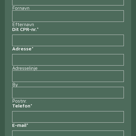
Fornavn
Efternavn
Dit CPR-nr.
*
Adresse
*
Adresselinje
By
Postnr.
Telefon
*
E-mail
*