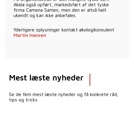
Akela også opført, markedsført af det tyske
firma Camena Samen, men den er altså helt
ukendt og kan ikke anbefales.
Yderligere oplysninger kontakt økologikonsulent
Martin Hansen
Mest læste nyheder
Se de fem mest læste nyheder og få konkrete råd,
tips og tricks