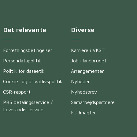
Det relevante
Diverse
Forretningsbetingelser
Karriere i VKST
Persondatapolitik
Job i landbruget
Politik for dataetik
Arrangementer
Cookie- og privatlivspolitik
Nyheder
CSR-rapport
Nyhedsbrev
PBS betalingsservice /
Samarbejdspartnere
Leverandørservice
Fuldmagter