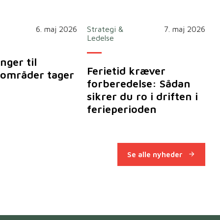
6. maj 2026
Strategi &
7. maj 2026
Ledelse
nger til
Ferietid kræver
områder tager
forberedelse: Sådan
sikrer du ro i driften i
ferieperioden
Se alle nyheder