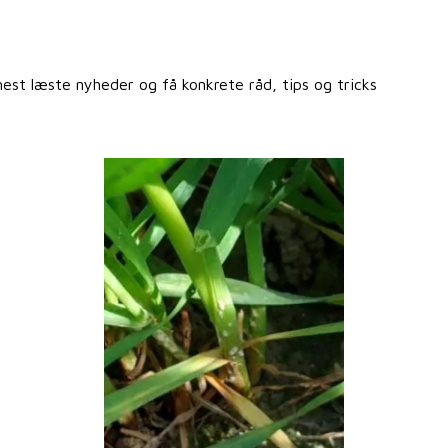
st læste nyheder og få konkrete råd, tips og tricks