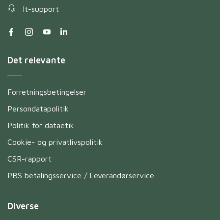
It-support
Det relevante
Forretningsbetingelser
Persondatapolitik
Politik for dataetik
Cookie- og privatlivspolitik
CSR-rapport
PBS betalingsservice / Leverandørservice
Diverse