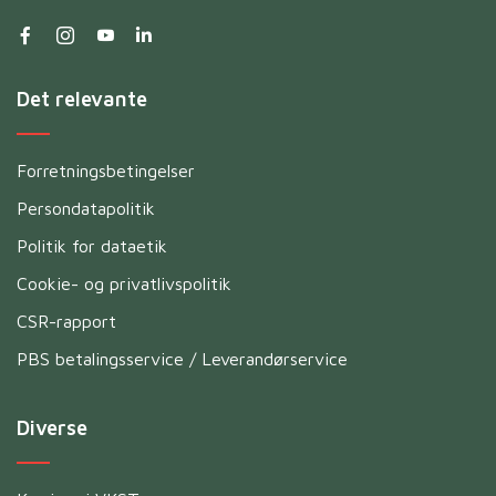
Det relevante
Forretningsbetingelser
Persondatapolitik
Politik for dataetik
Cookie- og privatlivspolitik
CSR-rapport
PBS betalingsservice / Leverandørservice
Diverse