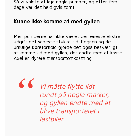
Så vi valgte at leje nogle pumper, og efter fem
dage var det heldigvis tomt.
Kunne ikke komme af med gyllen
Men pumperne har ikke været den eneste ekstra
udgift det seneste stykke tid. Regnen og de
umulige køreforhold gjorde det også besværligt
at komme ud med gyllen, der endte med at koste
Axel en dyrere transportomkostning.
Vi måtte flytte lidt
rundt på nogle marker,
og gyllen endte med at
blive transporteret i
lastbiler