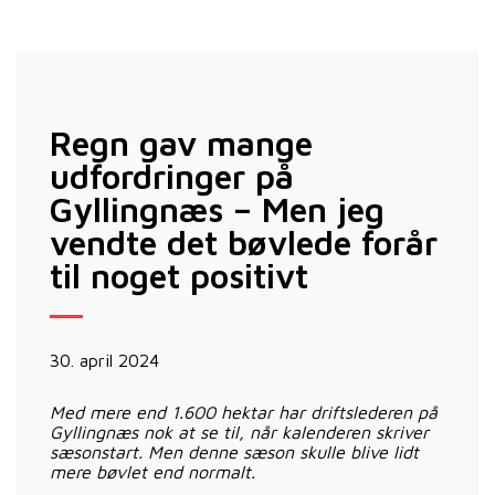
Regn gav mange
udfordringer på
Gyllingnæs – Men jeg
vendte det bøvlede forår
til noget positivt
30. april 2024
Med mere end 1.600 hektar har driftslederen på
Gyllingnæs nok at se til, når kalenderen skriver
sæsonstart. Men denne sæson skulle blive lidt
mere bøvlet end normalt.