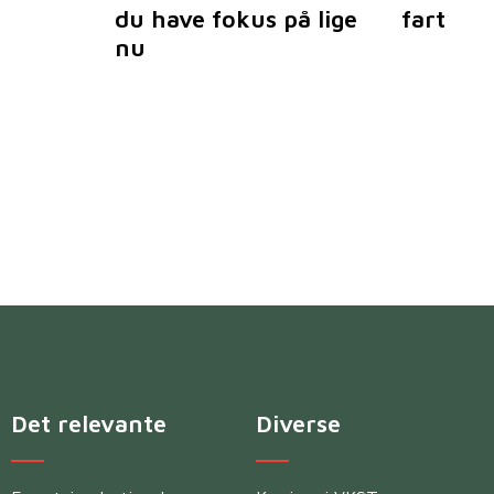
du have fokus på lige
fart
nu
Det relevante
Diverse