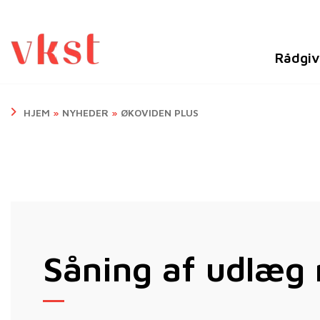
Rådgiv
HJEM
»
NYHEDER
»
ØKOVIDEN PLUS
Såning af udlæg