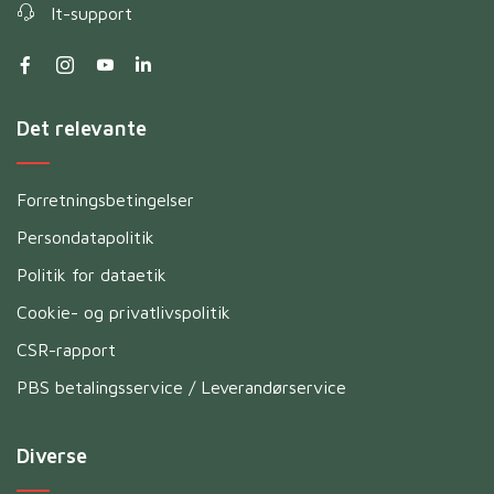
It-support
Det relevante
Forretningsbetingelser
Persondatapolitik
Politik for dataetik
Cookie- og privatlivspolitik
CSR-rapport
PBS betalingsservice / Leverandørservice
Diverse