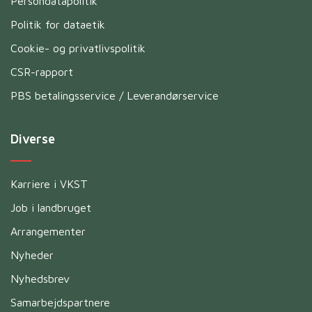
Persondatapolitik
Politik for dataetik
Cookie- og privatlivspolitik
CSR-rapport
PBS betalingsservice / Leverandørservice
Diverse
Karriere i VKST
Job i landbruget
Arrangementer
Nyheder
Nyhedsbrev
Samarbejdspartnere