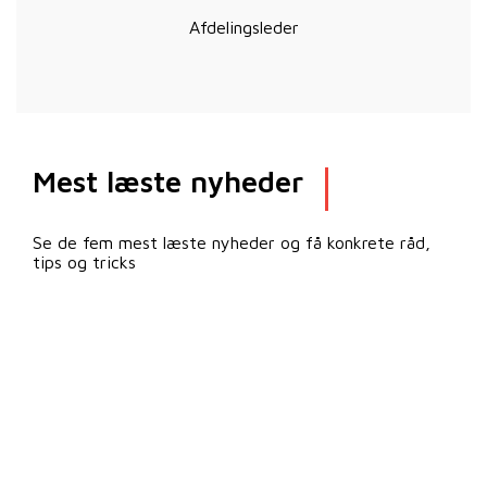
Afdelingsleder
Mest læste nyheder
Se de fem mest læste nyheder og få konkrete råd,
tips og tricks