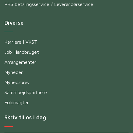
PBS betalingsservice / Leverandørservice
Diverse
Karriere i VKST
Job i landbruget
Arrangementer
Nyheder
Nyhedsbrev
Samarbejdspartnere
Fuldmagter
Skriv til os i dag