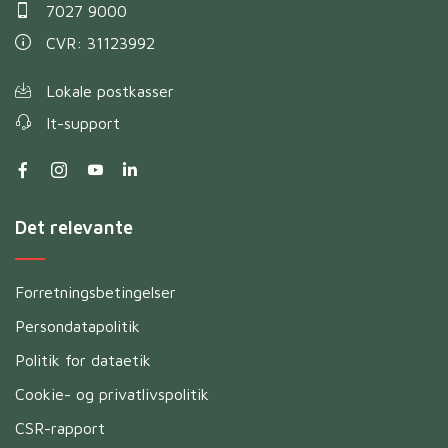
7027 9000
CVR: 31123992
Lokale postkasser
It-support
Det relevante
Forretningsbetingelser
Persondatapolitik
Politik for dataetik
Cookie- og privatlivspolitik
CSR-rapport