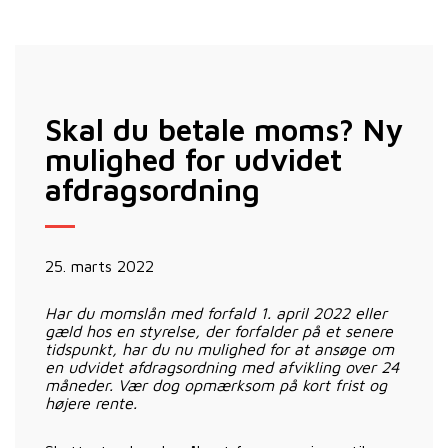
Skal du betale moms? Ny
mulighed for udvidet
afdragsordning
25. marts 2022
Har du momslån med forfald 1. april 2022 eller
gæld hos en styrelse, der forfalder på et senere
tidspunkt, har du nu mulighed for at ansøge om
en udvidet afdragsordning med afvikling over 24
måneder. Vær dog opmærksom på kort frist og
højere rente.