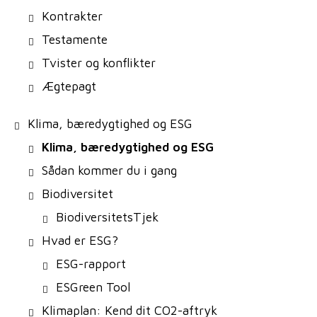
Kontrakter
Testamente
Tvister og konflikter
Ægtepagt
Klima, bæredygtighed og ESG
Klima, bæredygtighed og ESG
Sådan kommer du i gang
Biodiversitet
BiodiversitetsTjek
Hvad er ESG?
ESG-rapport
ESGreen Tool
Klimaplan: Kend dit CO2-aftryk