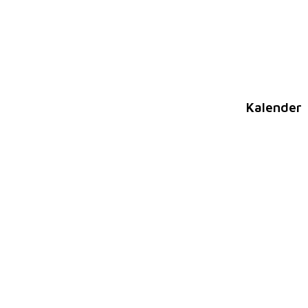
Kalender