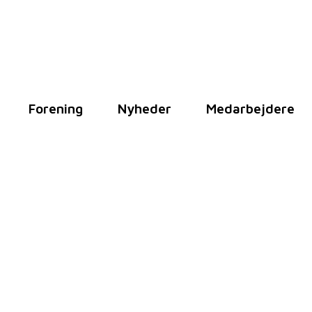
Forening
Nyheder
Medarbejdere