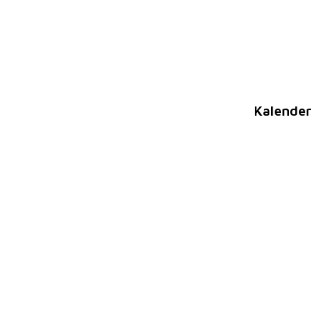
Kalender