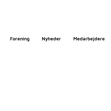
Forening
Nyheder
Medarbejdere