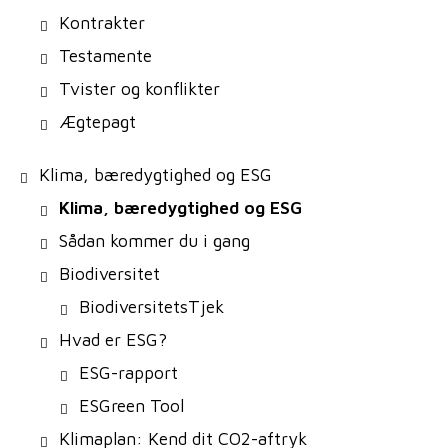
Kontrakter
Testamente
Tvister og konflikter
Ægtepagt
Klima, bæredygtighed og ESG
Klima, bæredygtighed og ESG
Sådan kommer du i gang
Biodiversitet
BiodiversitetsTjek
Hvad er ESG?
ESG-rapport
ESGreen Tool
Klimaplan: Kend dit CO2-aftryk