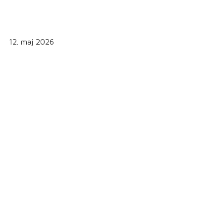
12. maj 2026