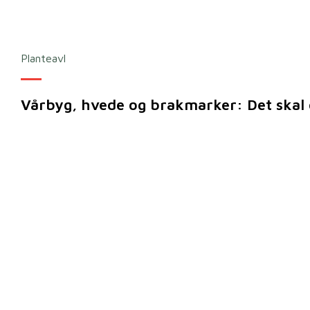
Planteavl
Vårbyg, hvede og brakmarker: Det skal 