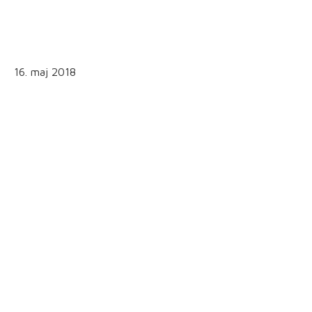
16. maj 2018