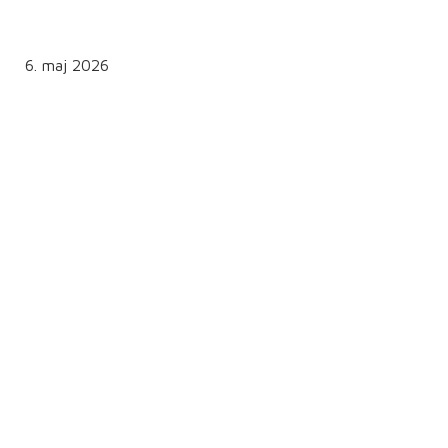
6. maj 2026