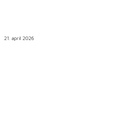
21. april 2026