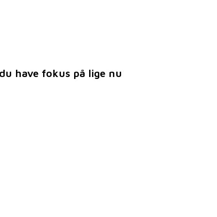
du have fokus på lige nu