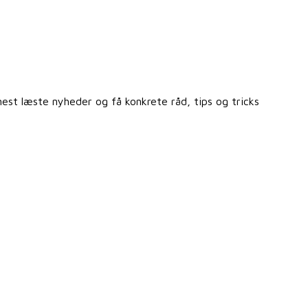
st læste nyheder og få konkrete råd, tips og tricks