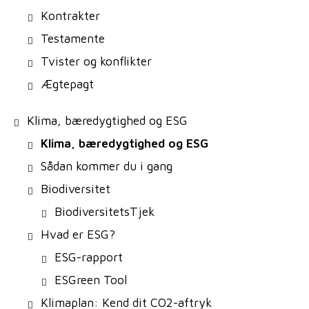
Kontrakter
Testamente
Tvister og konflikter
Ægtepagt
Klima, bæredygtighed og ESG
Klima, bæredygtighed og ESG
Sådan kommer du i gang
Biodiversitet
BiodiversitetsTjek
Hvad er ESG?
ESG-rapport
ESGreen Tool
Klimaplan: Kend dit CO2-aftryk