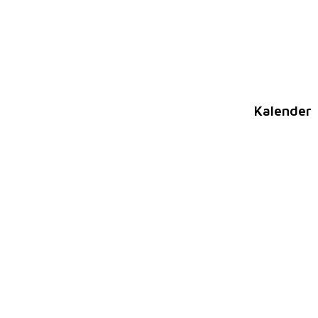
Kalender