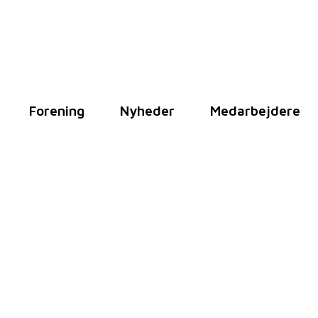
Forening
Nyheder
Medarbejdere