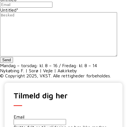
Untitled
*
Send
Mandag – torsdag: kl. 8 – 16 / Fredag: kl. 8 – 14
Nykøbing F. | Sorø | Vejle | Aakirkeby
© Copyright 2025, VKST. Alle rettigheder forbeholdes.
Tilmeld dig her
Email