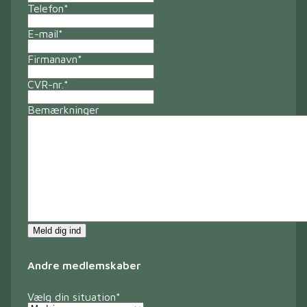
Telefon
*
E-mail
*
Firmanavn
*
CVR-nr.
*
Bemærkninger
Meld dig ind
Andre medlemskaber
Vælg din situation
*