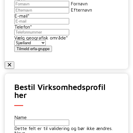
Fornavn
Efternavn
E-mail
*
Telefon
*
Vælg geografisk område
*
Tilmeld erfa-gruppe
Bestil Virksomhedsprofil
her
Name
Dette felt er til validering og bør ikke ændres.