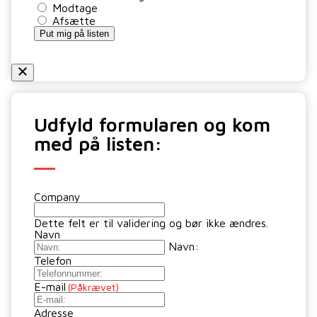
Modtage
Afsætte
Put mig på listen
Udfyld formularen og kom
med på listen:
Company
Dette felt er til validering og bør ikke ændres.
Navn
Navn:
Telefon
E-mail
(Påkrævet)
Adresse