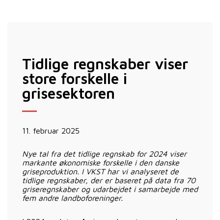
Tidlige regnskaber viser
store forskelle i
grisesektoren
11. februar 2025
Nye tal fra det tidlige regnskab for 2024 viser
markante økonomiske forskelle i den danske
griseproduktion. I VKST har vi analyseret de
tidlige regnskaber, der er baseret på data fra 70
griseregnskaber og udarbejdet i samarbejde med
fem andre landboforeninger.