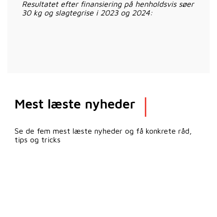
Resultatet efter finansiering på henholdsvis søer
30 kg og slagtegrise i 2023 og 2024:
Mest læste nyheder
Se de fem mest læste nyheder og få konkrete råd,
tips og tricks