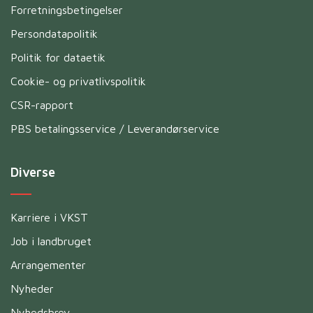
Forretningsbetingelser
Persondatapolitik
Politik for dataetik
Cookie- og privatlivspolitik
CSR-rapport
PBS betalingsservice / Leverandørservice
Diverse
Karriere i VKST
Job i landbruget
Arrangementer
Nyheder
Nyhedsbrev