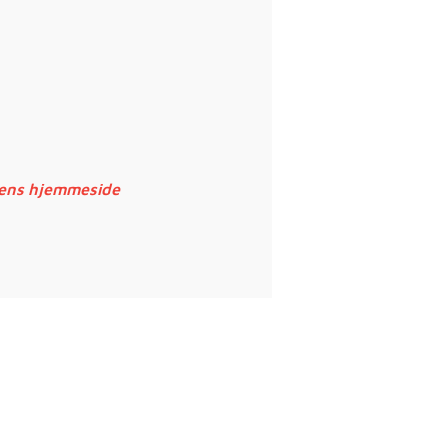
sens hjemmeside