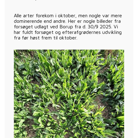
Alle arter forekom i oktober, men nogle var mere
dominerende end andre. Her er nogle billeder fra
forsøget udlagt ved Borup fra d. 30/9 2025. Vi
har fuldt forsøget og efterafgrødernes udvikling
fra før høst frem til oktober.