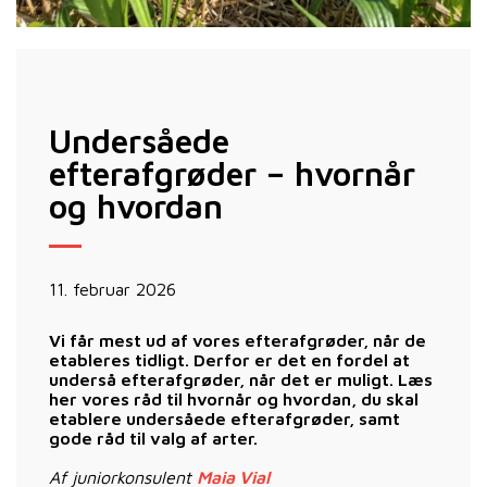
Undersåede
efterafgrøder – hvornår
og hvordan
11. februar 2026
Vi får mest ud af vores efterafgrøder, når de
etableres tidligt. Derfor er det en fordel at
underså efterafgrøder, når det er muligt. Læs
her vores råd til hvornår og hvordan, du skal
etablere undersåede efterafgrøder, samt
gode råd til valg af arter.
Af juniorkonsulent
Maia Vial