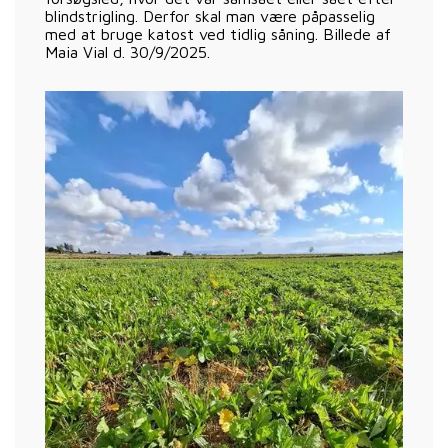
blindstrigling. Derfor skal man være påpasselig
med at bruge katost ved tidlig såning. Billede af
Maia Vial d. 30/9/2025.