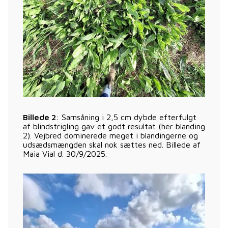
Billede 2
: Samsåning i 2,5 cm dybde efterfulgt
af blindstrigling gav et godt resultat (her blanding
2). Vejbred dominerede meget i blandingerne og
udsædsmængden skal nok sættes ned. Billede af
Maia Vial d. 30/9/2025.