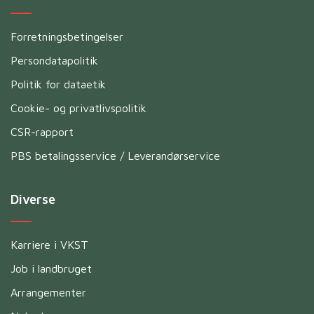
Forretningsbetingelser
Persondatapolitik
Politik for dataetik
Cookie- og privatlivspolitik
CSR-rapport
PBS betalingsservice / Leverandørservice
Diverse
Karriere i VKST
Job i landbruget
Arrangementer