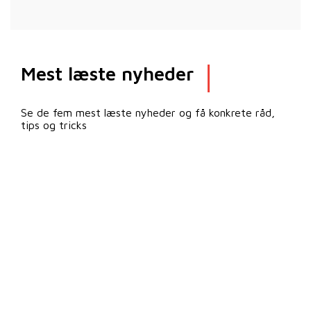
Mest læste nyheder
Se de fem mest læste nyheder og få konkrete råd,
tips og tricks