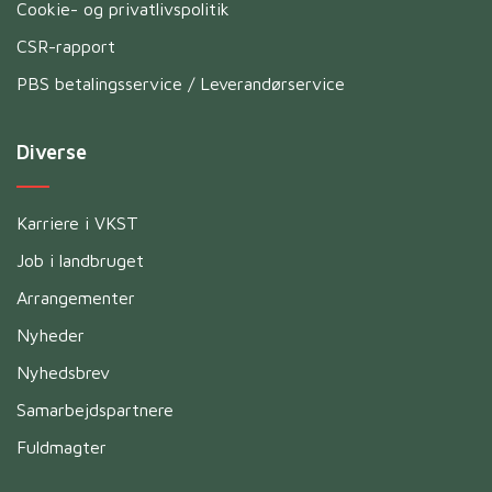
Cookie- og privatlivspolitik
CSR-rapport
PBS betalingsservice / Leverandørservice
Diverse
Karriere i VKST
Job i landbruget
Arrangementer
Nyheder
Nyhedsbrev
Samarbejdspartnere
Fuldmagter