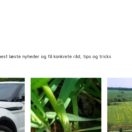
st læste nyheder og få konkrete råd, tips og tricks