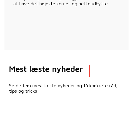
at have det højeste kerne- og nettoudbytte.
Mest læste nyheder
Se de fem mest læste nyheder og få konkrete råd,
tips og tricks