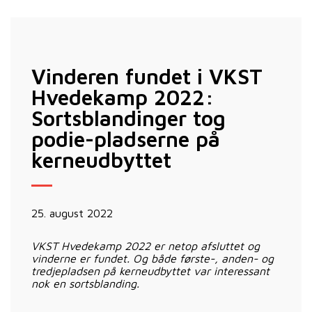
Vinderen fundet i VKST
Hvedekamp 2022:
Sortsblandinger tog
podie-pladserne på
kerneudbyttet
25. august 2022
VKST Hvedekamp 2022 er netop afsluttet og
vinderne er fundet. Og både første-, anden- og
tredjepladsen på kerneudbyttet var interessant
nok en sortsblanding.