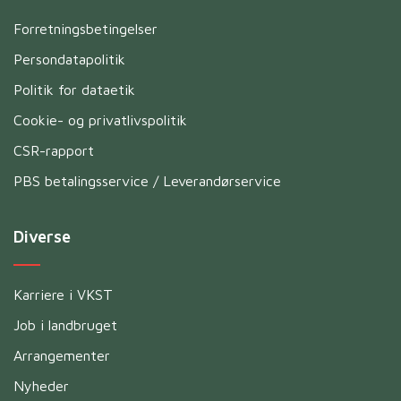
Forretningsbetingelser
Persondatapolitik
Politik for dataetik
Cookie- og privatlivspolitik
CSR-rapport
PBS betalingsservice / Leverandørservice
Diverse
Karriere i VKST
Job i landbruget
Arrangementer
Nyheder