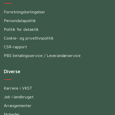
Forretningsbetingelser
Persondatapolitik
Politik for dataetik
Cookie- og privatlivspolitik
CSR-rapport
PBS betalingsservice / Leverandørservice
Diverse
Karriere i VKST
Job i landbruget
Arrangementer
Nyheder