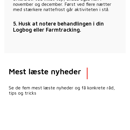
november og december. Først ved flere nætter
med stærkere nattefrost går aktiviteten i stå.
5. Husk at notere behandlingen i din
Logbog eller Farmtracking.
Mest læste nyheder
Se de fem mest læste nyheder og få konkrete råd,
tips og tricks