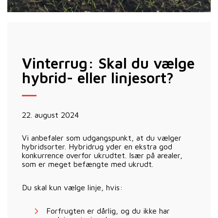
Vinterrug: Skal du vælge
hybrid- eller linjesort?
22. august 2024
Vi anbefaler som udgangspunkt, at du vælger
hybridsorter. Hybridrug yder en ekstra god
konkurrence overfor ukrudtet. Især på arealer,
som er meget befængte med ukrudt.
Du skal kun vælge linje, hvis:
Forfrugten er dårlig, og du ikke har