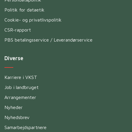
Politik for dataetik
Cookie- og privatlivspolitik
CSR-rapport
PBS betalingsservice / Leverandørservice
Diverse
Karriere i VKST
Job i landbruget
Arrangementer
Nyheder
Nyhedsbrev
Samarbejdspartnere