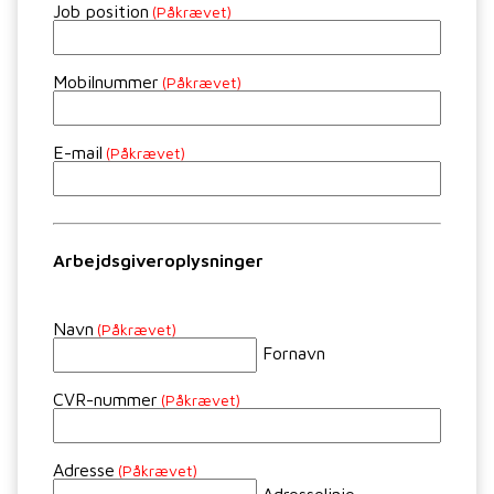
Job position
(Påkrævet)
Mobilnummer
(Påkrævet)
E-mail
(Påkrævet)
Arbejdsgiveroplysninger
Navn
(Påkrævet)
Fornavn
CVR-nummer
(Påkrævet)
Adresse
(Påkrævet)