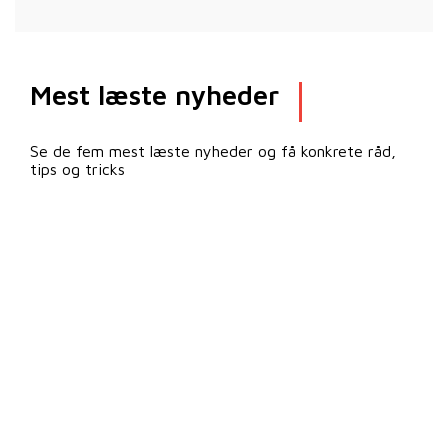
Mest læste nyheder
Se de fem mest læste nyheder og få konkrete råd,
tips og tricks