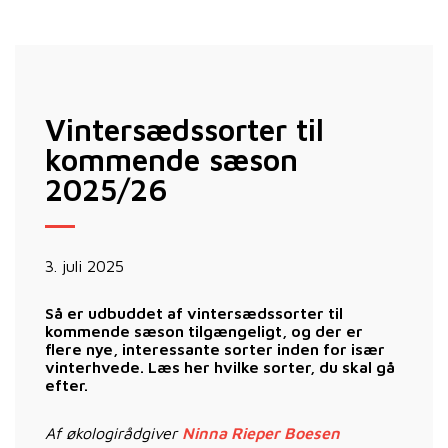
Vintersædssorter til
kommende sæson
2025/26
3. juli 2025
Så er udbuddet af vintersædssorter til
kommende sæson tilgængeligt, og der er
flere nye, interessante sorter inden for især
vinterhvede. Læs her hvilke sorter, du skal gå
efter.
Af økologirådgiver
Ninna Rieper Boesen