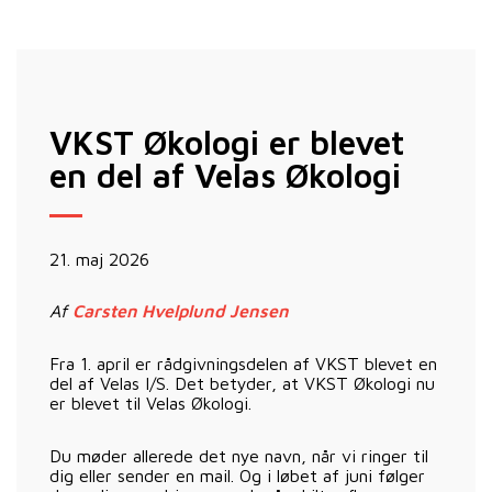
VKST Økologi er blevet
en del af Velas Økologi
21. maj 2026
Af
Carsten Hvelplund Jensen
Fra 1. april er rådgivningsdelen af VKST blevet en
del af Velas I/S. Det betyder, at VKST Økologi nu
er blevet til Velas Økologi.
Du møder allerede det nye navn, når vi ringer til
dig eller sender en mail. Og i løbet af juni følger