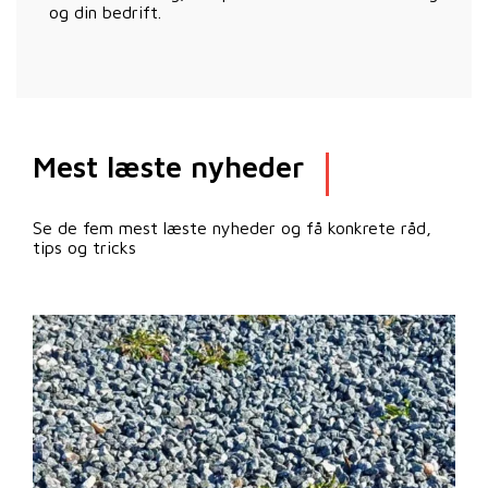
og din bedrift.
Mest læste nyheder
Se de fem mest læste nyheder og få konkrete råd,
tips og tricks