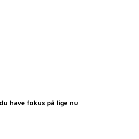
du have fokus på lige nu