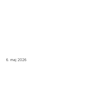
6. maj 2026