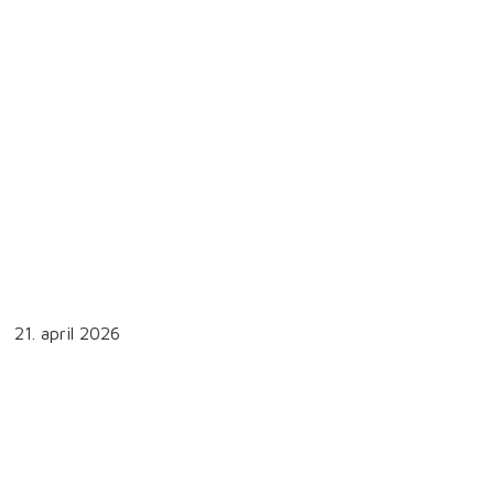
21. april 2026