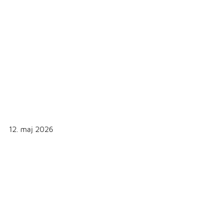
12. maj 2026