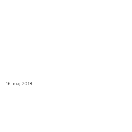
16. maj 2018