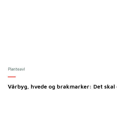
Planteavl
Vårbyg, hvede og brakmarker: Det skal 