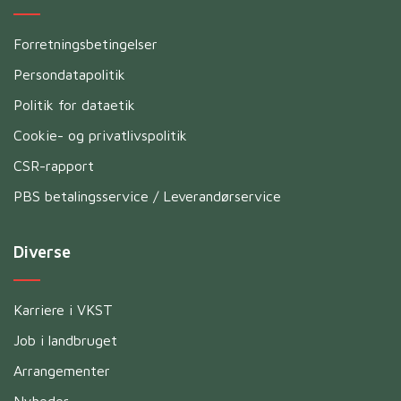
Forretningsbetingelser
Persondatapolitik
Politik for dataetik
Cookie- og privatlivspolitik
CSR-rapport
PBS betalingsservice / Leverandørservice
Diverse
Karriere i VKST
Job i landbruget
Arrangementer
Nyheder