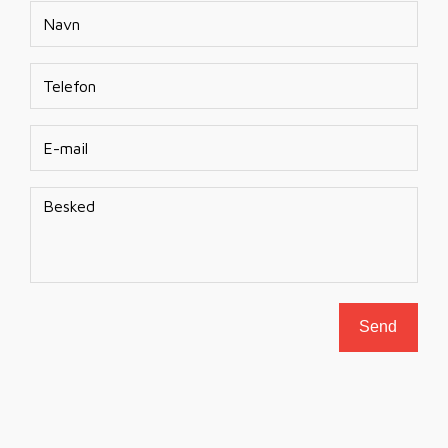
Navn
Telefon
E-
mail
*
Besked
Send