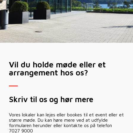
Vil du holde møde eller et
arrangement hos os?
Skriv til os og hør mere
Vores lokaler kan lejes eller bookes til et event eller et
større møde. Du kan høre mere ved at udfylde
formularen herunder eller kontakte os på telefon
7027 9000