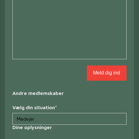
Andre medlemskaber
Vælg din situation
*
Dine oplysninger