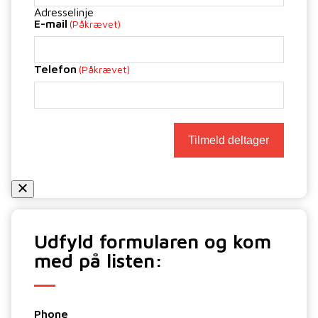
Adresselinje
E-mail
(Påkrævet)
Telefon
(Påkrævet)
Udfyld formularen og kom
med på listen:
Phone