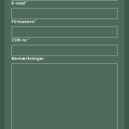
E-mail
*
Firmanavn
*
CVR-nr.
*
Bemærkninger