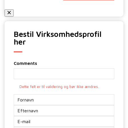
Bestil Virksomhedsprofil
her
Comments
Dette felt er til validering og bør ikke ændres.
Navn
E-
mail
*