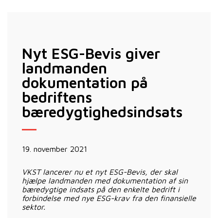
Nyt ESG-Bevis giver
landmanden
dokumentation på
bedriftens
bæredygtighedsindsats
19. november 2021
VKST lancerer nu et nyt ESG-Bevis, der skal
hjælpe landmanden med dokumentation af sin
bæredygtige indsats på den enkelte bedrift i
forbindelse med nye ESG-krav fra den finansielle
sektor.