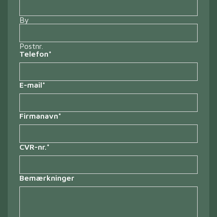
By
Postnr.
Telefon
*
E-mail
*
Firmanavn
*
CVR-nr.
*
Bemærkninger