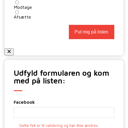
Modtage
Afsætte
Udfyld formularen og kom
med på listen:
Facebook
Dette felt er til validering og bør ikke ændres.