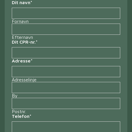
Dit navn
*
Fornavn
Efternavn
Dit CPR-nr.
*
Adresse
*
Adresselinje
By
Postnr.
Telefon
*