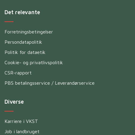
Det relevante
Forretningsbetingelser
Persondatapolitik
Politik for dataetik
Cookie- og privatlivspolitik
CSR-rapport
PBS betalingsservice / Leverandørservice
Diverse
Karriere i VKST
Job i landbruget